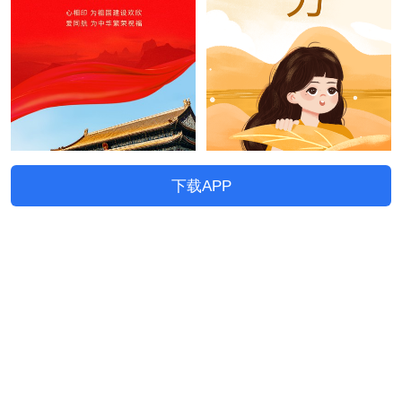
下载APP