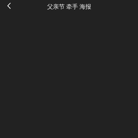
父亲节 牵手 海报