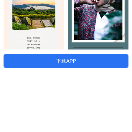
下载APP