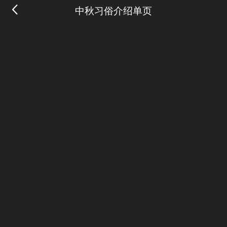
中秋习俗介绍单页