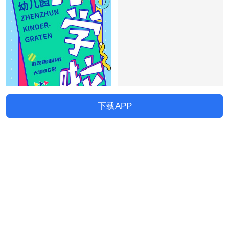
下载APP