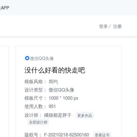
APP
登录
/
注册
微信QQ头像
没什么好看的快走吧
模板风格：
简约
设计类型：
微信QQ头像
模板尺寸：
1000 * 1000 px
使用人数：
951
设计师：
橘猫都是胖子
更多作品
全部设计师
版权号：
F-20210218-62500160
查看证书