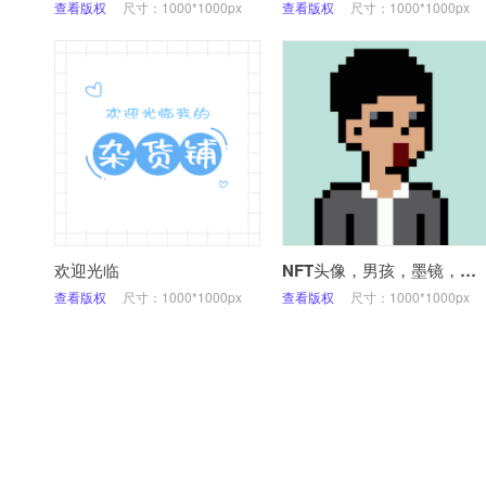
查看版权
尺寸：1000*1000px
查看版权
尺寸：1000*1000px
欢迎光临
NFT头像，男孩，墨镜，商务，像素，微信头像
查看版权
尺寸：1000*1000px
查看版权
尺寸：1000*1000px