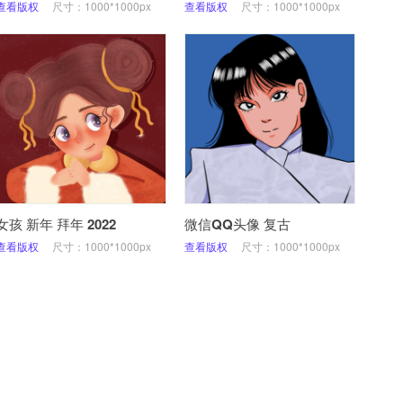
查看版权
尺寸：1000*1000px
查看版权
尺寸：1000*1000px
女孩 新年 拜年 2022
微信QQ头像 复古
查看版权
尺寸：1000*1000px
查看版权
尺寸：1000*1000px