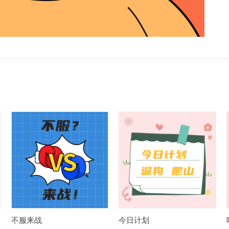
不服来战
今日计划