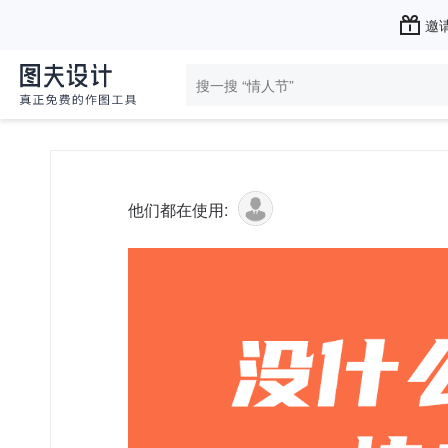
邀请
他们都在使用: