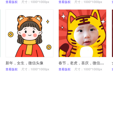
查看版权
尺寸：1000*1000px
查看版权
尺寸：1000*1000px
新年，女生，微信头像
春节，老虎，喜庆，微信头像
查看版权
尺寸：1000*1000px
查看版权
尺寸：1000*1000px