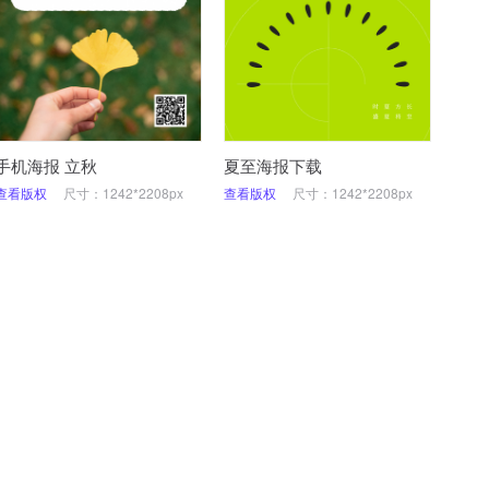
手机海报 立秋
夏至海报下载
查看版权
尺寸：1242*2208px
查看版权
尺寸：1242*2208px