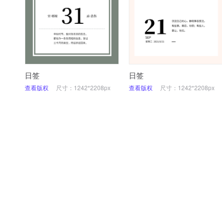
日签
日签
查看版权
尺寸：1242*2208px
查看版权
尺寸：1242*2208px