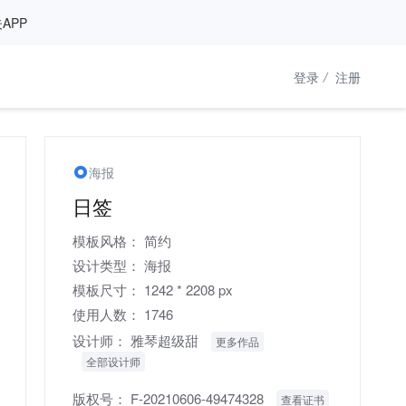
APP
登录
/
注册
海报
日签
模板风格：
简约
设计类型：
海报
模板尺寸：
1242 * 2208 px
使用人数：
1746
设计师：
雅琴超级甜
更多作品
全部设计师
版权号：
F-20210606-49474328
查看证书