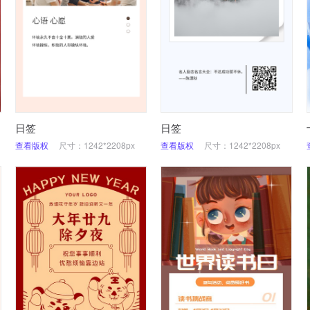
日签
日签
查看版权
尺寸：1242*2208px
查看版权
尺寸：1242*2208px