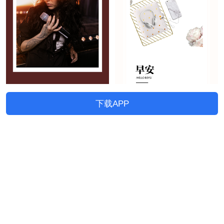
下载APP