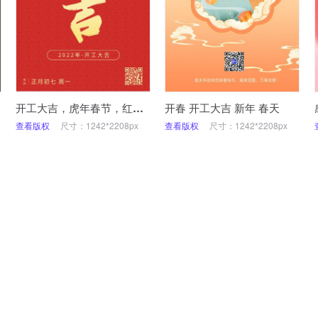
开工大吉，虎年春节，红色喜庆，手机海报
开春 开工大吉 新年 春天
查看版权
尺寸：1242*2208px
查看版权
尺寸：1242*2208px