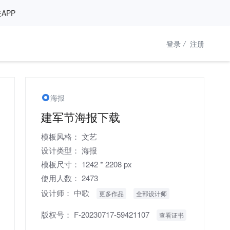
APP
登录
/
注册
海报
建军节海报下载
模板风格：
文艺
设计类型：
海报
模板尺寸：
1242 * 2208 px
使用人数：
2473
设计师：
中歌
更多作品
全部设计师
版权号：
F-20230717-59421107
查看证书