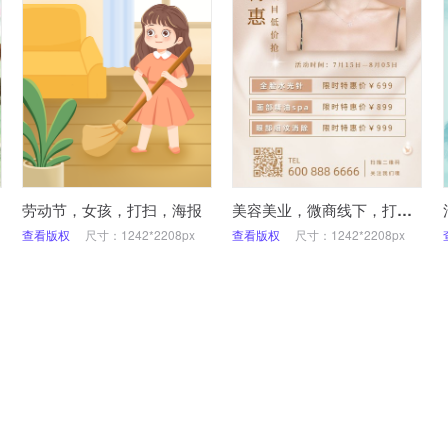
劳动节，女孩，打扫，海报
美容美业，微商线下，打折优惠促销，手机海报
查看版权
尺寸：1242*2208px
查看版权
尺寸：1242*2208px