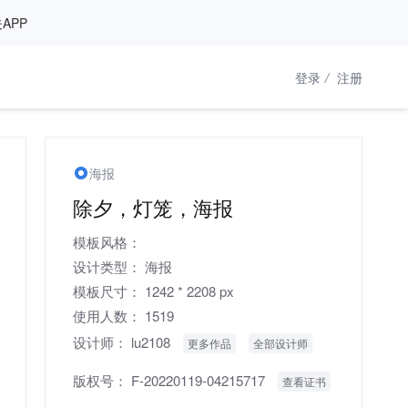
APP
登录
/
注册
海报
除夕，灯笼，海报
模板风格：
设计类型：
海报
模板尺寸：
1242 * 2208 px
使用人数：
1519
设计师：
lu2108
更多作品
全部设计师
版权号：
F-20220119-04215717
查看证书