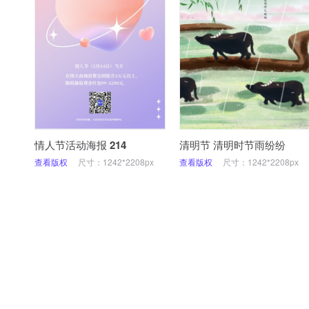
情人节活动海报 214
清明节 清明时节雨纷纷
查看版权
尺寸：1242*2208px
查看版权
尺寸：1242*2208px