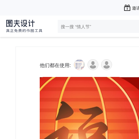
邀请
他们都在使用: