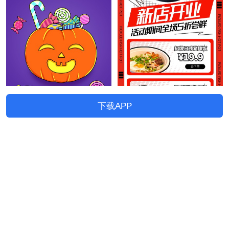
下载APP