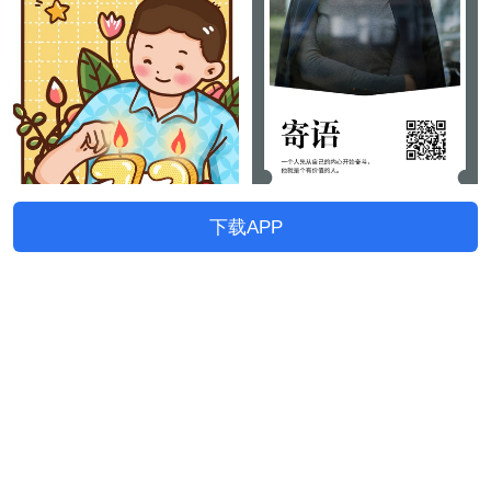
下载APP