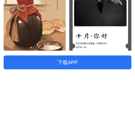
下载APP