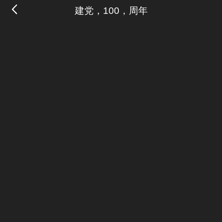
建党，100，周年