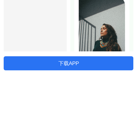
下载APP