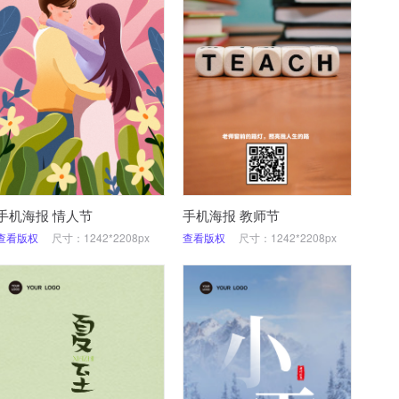
手机海报 情人节
手机海报 教师节
查看版权
尺寸：1242*2208px
查看版权
尺寸：1242*2208px