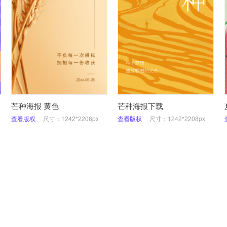
芒种海报 黄色
芒种海报下载
查看版权
尺寸：1242*2208px
查看版权
尺寸：1242*2208px