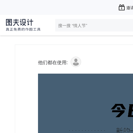
邀请
他们都在使用: