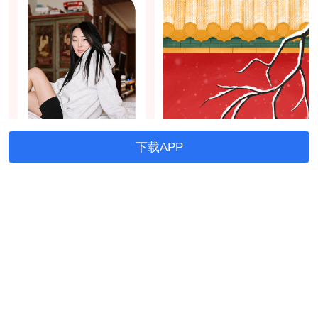
下载APP