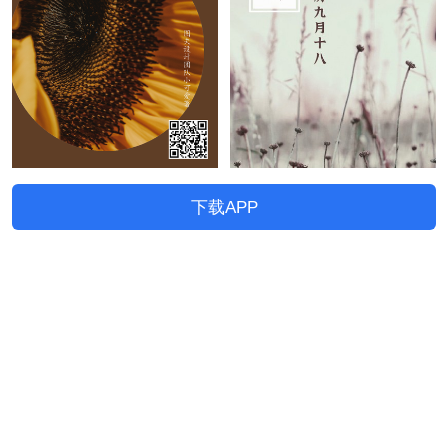
下载APP