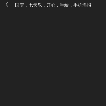
国庆，七天乐，开心，手绘，手机海报