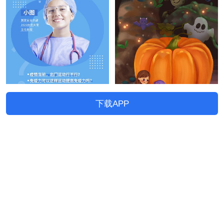
下载APP